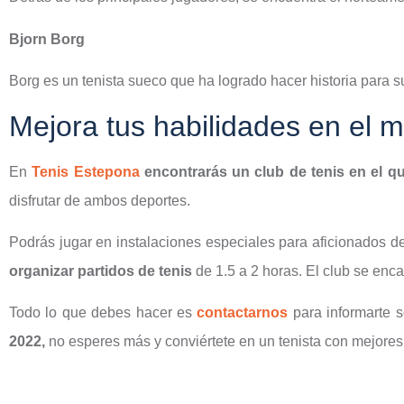
Bjorn Borg
Borg es un tenista sueco que ha logrado hacer historia para 
Mejora tus habilidades en el m
En
Tenis Estepona
encontrarás un club de tenis en el 
disfrutar de ambos deportes.
Podrás jugar en instalaciones especiales para aficionados de
organizar partidos de tenis
de 1.5 a 2 horas. El club se encar
Todo lo que debes hacer es
contactarnos
para informarte s
2022,
no esperes más y conviértete en un tenista con mejores