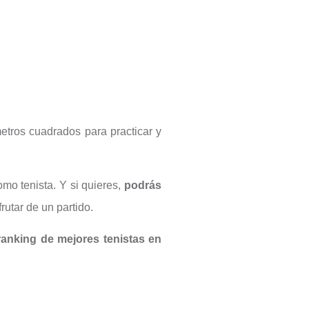
etros cuadrados para practicar y
omo tenista. Y si quieres,
podrás
rutar de un partido.
ranking de mejores tenistas en