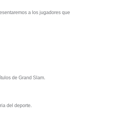
 presentaremos a los jugadores que
títulos de Grand Slam.
ria del deporte.