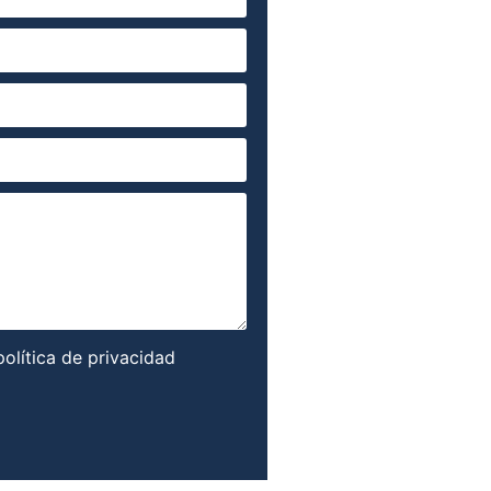
política de privacidad