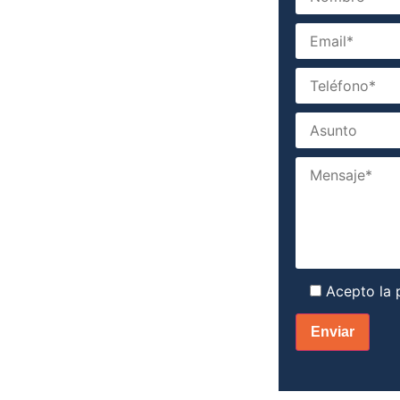
Acepto la