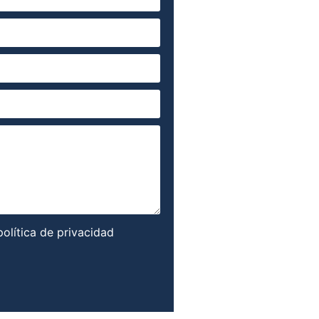
política de privacidad