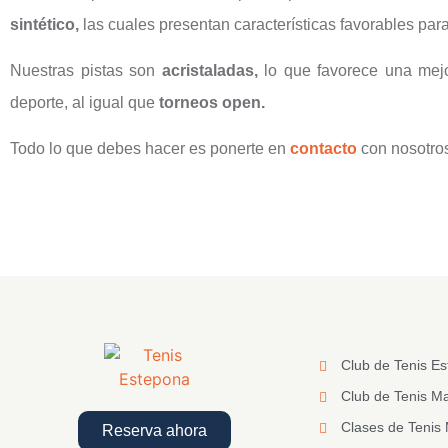
sintético,
las cuales presentan características favorables par
Nuestras pistas son
acristaladas,
lo que favorece una mej
deporte, al igual que
torneos open.
Todo lo que debes hacer es ponerte en
contacto
con nosotro
Club de Tenis E
Club de Tenis Ma
Clases de Tenis 
Reserva ahora