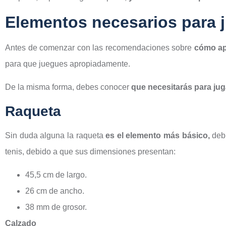
Elementos necesarios para j
Antes de comenzar con las recomendaciones sobre
cómo ap
para que juegues apropiadamente.
De la misma forma, debes conocer
que necesitarás para jug
Raqueta
Sin duda alguna la raqueta
es el elemento más básico,
deb
tenis, debido a que sus dimensiones presentan:
45,5 cm de largo.
26 cm de ancho.
38 mm de grosor.
Calzado