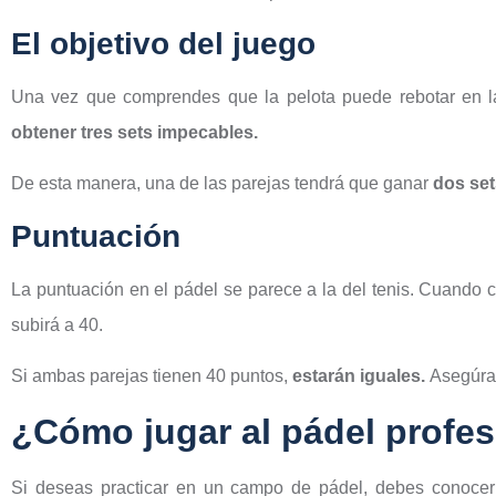
El objetivo del juego
Una vez que comprendes que la pelota puede rebotar en 
obtener tres sets impecables.
De esta manera, una de las parejas tendrá que ganar
dos se
Puntuación
La puntuación en el pádel se parece a la del tenis. Cuando
subirá a 40.
Si ambas parejas tienen 40 puntos,
estarán iguales.
Asegúrat
¿Cómo jugar al pádel profe
Si deseas practicar en un campo de pádel, debes conoce