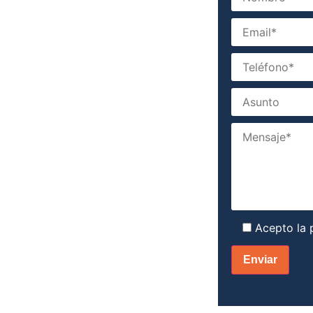
Acepto la