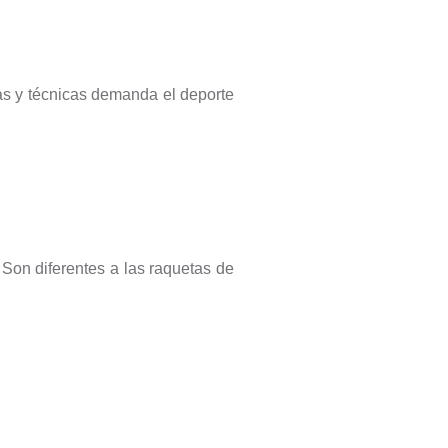
s y técnicas demanda el deporte
 Son diferentes a las raquetas de