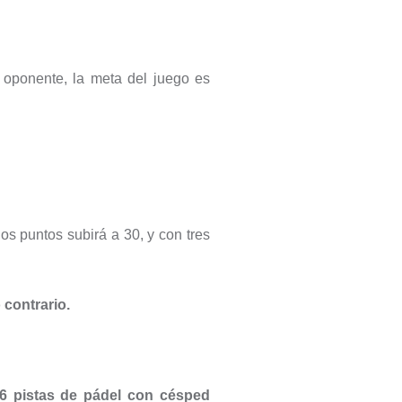
 oponente, la meta del juego es
os puntos subirá a 30, y con tres
 contrario.
6 pistas de pádel con césped