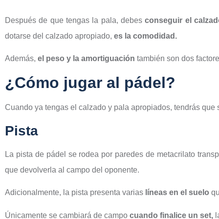
Después de que tengas la pala, debes
conseguir el calza
dotarse del calzado apropiado,
es la comodidad.
Además,
el peso y la amortiguación
también son dos factore
¿Cómo jugar al pádel?
Cuando ya tengas el calzado y pala apropiados, tendrás que
Pista
La pista de pádel se rodea por paredes de metacrilato transp
que devolverla al campo del oponente.
Adicionalmente, la pista presenta varias
líneas en el suelo
qu
Únicamente se cambiará de campo
cuando finalice un set,
l