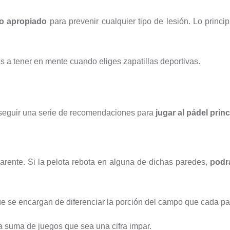
do apropiado
para prevenir cualquier tipo de lesión. Lo princi
s a tener en mente cuando eliges zapatillas deportivas.
 seguir una serie de recomendaciones para
jugar al pádel princ
arente. Si la pelota rebota en alguna de dichas paredes,
podr
e se encargan de diferenciar la porción del campo que cada pa
a suma de juegos que sea una cifra impar.