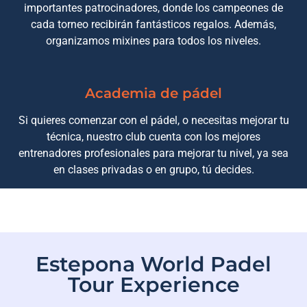
importantes patrocinadores, donde los campeones de
cada torneo recibirán fantásticos regalos. Además,
organizamos mixines para todos los niveles.
Academia de pádel
Si quieres comenzar con el pádel, o necesitas mejorar tu
técnica, nuestro club cuenta con los mejores
entrenadores profesionales para mejorar tu nivel, ya sea
en clases privadas o en grupo, tú decides.
Estepona World Padel
Tour Experience