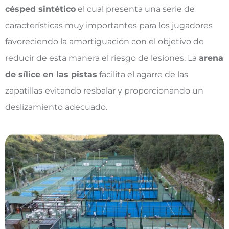
césped sintético
el cual presenta una serie de
características muy importantes para los jugadores
favoreciendo la amortiguación con el objetivo de
reducir de esta manera el riesgo de lesiones. La
arena
de sílice en las pistas
facilita el agarre de las
zapatillas
evitando resbalar y proporcionando un
deslizamiento adecuado.