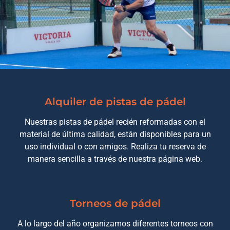
Alquiler de pistas de pádel
Nuestras pistas de pádel recién reformadas con el
material de última calidad, están disponibles para un
uso individual o con amigos. Realiza tu reserva de
manera sencilla a través de nuestra página web.
Torneos de pádel
A lo largo del año organizamos diferentes torneos con