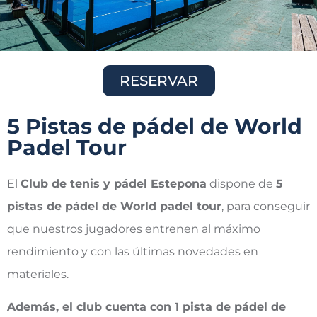
RESERVAR
5 Pistas de pádel de World
Padel Tour
El
Club de tenis y pádel Estepona
dispone de
5
pistas de pádel de World padel tour
, para conseguir
que nuestros jugadores entrenen al máximo
rendimiento y con las últimas novedades en
materiales.
Además, el club cuenta con 1 pista de pádel de