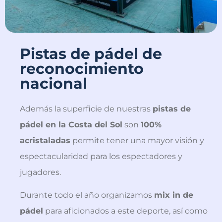
Pistas de pádel de
reconocimiento
nacional
Además la superficie de nuestras
pistas de
pádel en la Costa del Sol
son
100%
acristaladas
permite tener una mayor visión y
espectacularidad para los espectadores y
jugadores.
Durante todo el año organizamos
mix in de
pádel
para aficionados a este deporte, así como