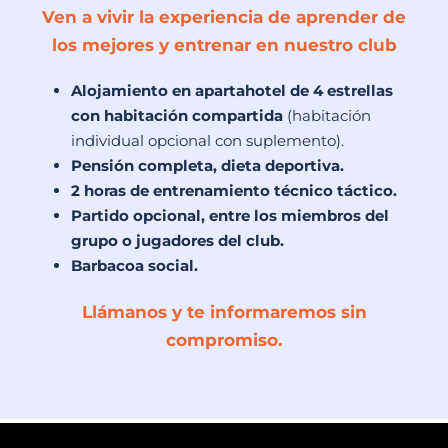
Ven a vivir la experiencia de aprender de
los mejores
y entrenar en nuestro club
Alojamiento en apartahotel de 4 estrellas
con habitación compartida
(habitación
individual opcional con suplemento).
Pensión completa, dieta deportiva.
2 horas de entrenamiento técnico táctico.
Partido opcional, entre los miembros del
grupo o jugadores del club.
Barbacoa social.
Llámanos y te informaremos sin
compromiso.