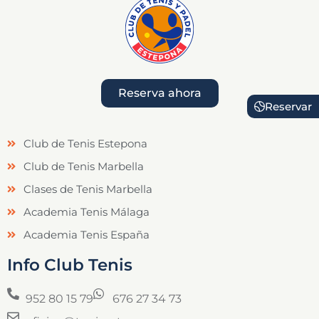
Reserva ahora
Reservar
Club de Tenis Estepona
Club de Tenis Marbella
Clases de Tenis Marbella
Academia Tenis Málaga
Academia Tenis España
Info Club Tenis
952 80 15 79
676 27 34 73