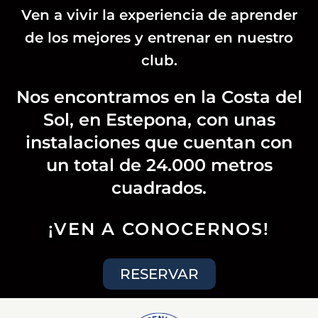
Ven a vivir la experiencia de aprender
de los mejores y entrenar en nuestro
club.
Nos encontramos en la Costa del
Sol, en Estepona, con unas
instalaciones que cuentan con
un total de 24.000 metros
cuadrados.
¡VEN A CONOCERNOS!
RESERVAR