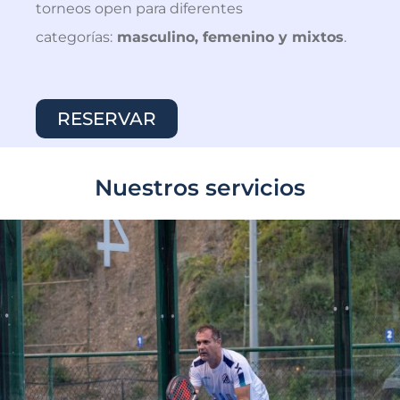
torneos open para diferentes
categorías:
masculino, femenino y mixtos
.
RESERVAR
Nuestros servicios