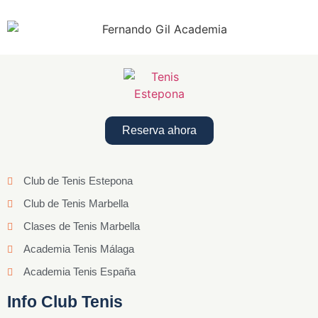
Reserva ahora
Club de Tenis Estepona
Club de Tenis Marbella
Clases de Tenis Marbella
Academia Tenis Málaga
Academia Tenis España
Info Club Tenis