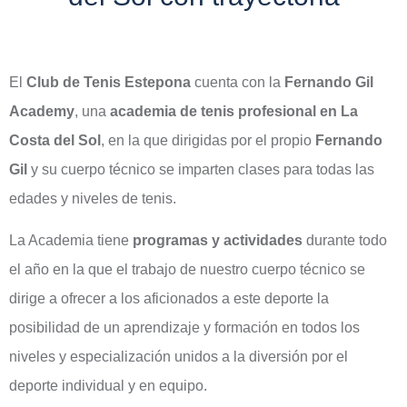
El
Club de Tenis Estepona
cuenta con la
Fernando Gil
Academy
, una
academia de tenis profesional en La
Costa del Sol
, en la que dirigidas por el propio
Fernando
Gil
y su cuerpo técnico se imparten clases para todas las
edades y niveles de tenis.
La Academia tiene
programas y actividades
durante todo
el año en la que el trabajo de nuestro cuerpo técnico se
dirige a ofrecer a los aficionados a este deporte la
posibilidad de un aprendizaje y formación en todos los
niveles y especialización unidos a la diversión por el
deporte individual y en equipo.