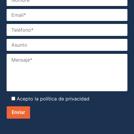
Acepto la
política de privacidad