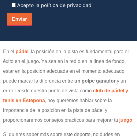
Acepto la
política de privacidad
En el
pádel
, la posición en la pista es fundamental para el
éxito en el juego. Ya sea en la red o en la línea de fondo,
estar en la posición adecuada en el momento adecuado
puede marcar la diferencia entre
un golpe ganador
y un
error. Desde nuestro punto de vista como
club de pádel y
tenis en Estepona
, hoy queremos hablar sobre la
importancia de la posición en la pista de pádel y
proporcionaremos consejos prácticos para mejorar tu
juego
.
Si quieres saber más sobre este deporte, no dudes en