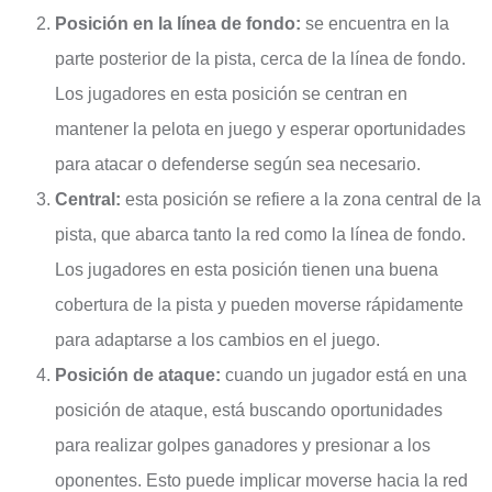
Posición en la línea de fondo:
se encuentra en la
parte posterior de la pista, cerca de la línea de fondo.
Los jugadores en esta posición se centran en
mantener la pelota en juego y esperar oportunidades
para atacar o defenderse según sea necesario.
Central:
esta posición se refiere a la zona central de la
pista, que abarca tanto la red como la línea de fondo.
Los jugadores en esta posición tienen una buena
cobertura de la pista y pueden moverse rápidamente
para adaptarse a los cambios en el juego.
Posición de ataque:
cuando un jugador está en una
posición de ataque, está buscando oportunidades
para realizar golpes ganadores y presionar a los
oponentes. Esto puede implicar moverse hacia la red