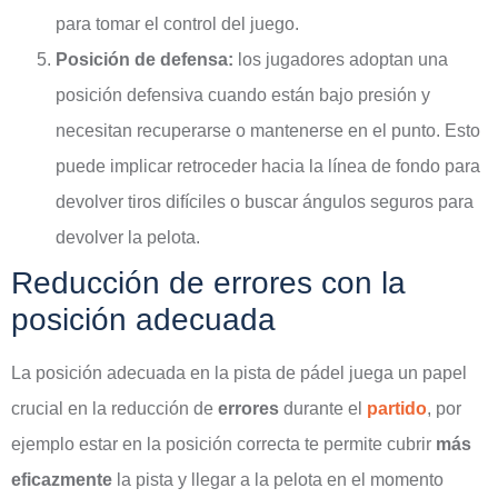
para tomar el control del juego.
Posición de defensa:
los jugadores adoptan una
posición defensiva cuando están bajo presión y
necesitan recuperarse o mantenerse en el punto. Esto
puede implicar retroceder hacia la línea de fondo para
devolver tiros difíciles o buscar ángulos seguros para
devolver la pelota.
Reducción de errores con la
posición adecuada
La posición adecuada en la pista de pádel juega un papel
crucial en la reducción de
errores
durante el
partido
, por
ejemplo estar en la posición correcta te permite cubrir
más
eficazmente
la pista y llegar a la pelota en el momento