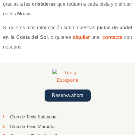
gracias a las
cristaleras
que rodean a cada pista y disfrutar
de los
Mix-in
.
Si quieres más información sobre nuestras
pistas de pádel
en la Costa del Sol
, o quieres
alquilar
una,
contacta
con
nosotros.
Reserva ahora
Club de Tenis Estepona
Club de Tenis Marbella