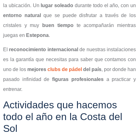
la ubicación. Un
lugar soleado
durante todo el año, con un
entorno natural
que se puede disfrutar a través de los
cristales y muy
buen tiempo
te acompañarán mientras
juegas en
Estepona
.
El
reconocimiento internacional
de nuestras instalaciones
es la garantía que necesitas para saber que contamos con
uno de los
mejores
clubs de pádel
del país
, por donde han
pasado infinidad de
figuras profesionales
a practicar y
entrenar.
Actividades que hacemos
todo el año en la Costa del
Sol