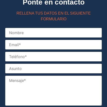
Ponte en contacto
RELLENA TUS DATOS EN EL SIGUIENTE
FORMULARIO