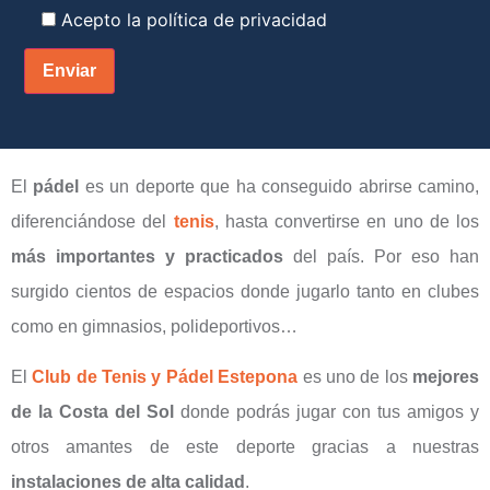
Acepto la
política de privacidad
El
pádel
es un deporte que ha conseguido abrirse camino,
diferenciándose del
tenis
, hasta convertirse en uno de los
más importantes y practicados
del país. Por eso han
surgido cientos de espacios donde jugarlo tanto en clubes
como en gimnasios, polideportivos…
El
Club de Tenis y Pádel Estepona
es uno de los
mejores
de la Costa del Sol
donde podrás jugar con tus amigos y
otros amantes de este deporte gracias a nuestras
instalaciones de alta calidad
.