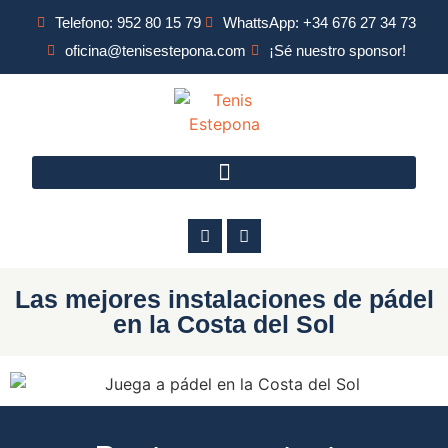
Telefono: 952 80 15 79
WhattsApp: +34 676 27 34 73
oficina@tenisestepona.com
¡Sé nuestro sponsor!
Las mejores instalaciones de pádel
en la Costa del Sol