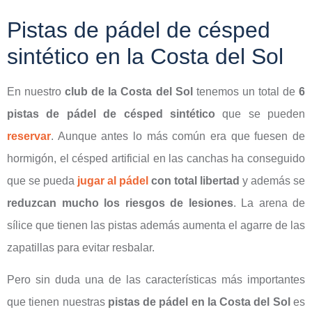
Pistas de pádel de césped
sintético en la Costa del Sol
En nuestro
club de la Costa del Sol
tenemos un total de
6
pistas de pádel de césped sintético
que se pueden
reservar
. Aunque antes lo más común era que fuesen de
hormigón, el césped artificial en las canchas ha conseguido
que se pueda
jugar al pádel
con total libertad
y además se
reduzcan mucho los riesgos de lesiones
. La arena de
sílice que tienen las pistas además aumenta el agarre de las
zapatillas para evitar resbalar.
Pero sin duda una de las características más importantes
que tienen nuestras
pistas de pádel en la Costa del Sol
es