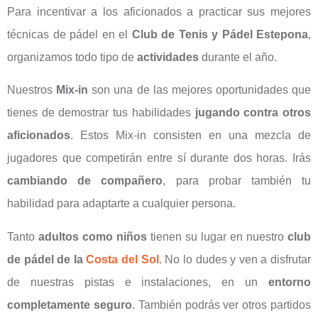
Para incentivar a los aficionados a practicar sus mejores
técnicas de pádel en el
Club de Tenis y Pádel Estepona
,
organizamos todo tipo de
actividades
durante el año.
Nuestros
Mix-in
son una de las mejores oportunidades que
tienes de demostrar tus habilidades
jugando contra otros
aficionados
. Estos Mix-in consisten en una mezcla de
jugadores que competirán entre sí durante dos horas. Irás
cambiando de compañero
, para probar también tu
habilidad para adaptarte a cualquier persona.
Tanto
adultos como niños
tienen su lugar en nuestro
club
de pádel de la
Costa del Sol
. No lo dudes y ven a disfrutar
de nuestras pistas e instalaciones, en un
entorno
completamente seguro
. También podrás ver otros partidos