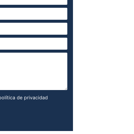
política de privacidad