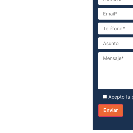
Acepto la