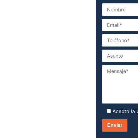
Acepto la