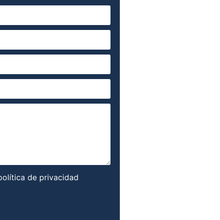
política de privacidad