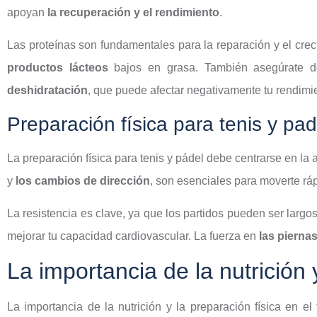
apoyan
la recuperación y el rendimiento
.
Las proteínas son fundamentales para la reparación y el crec
productos lácteos
bajos en grasa. También asegúrate de
deshidratación
, que puede afectar negativamente tu rendimi
Preparación física para tenis y pad
La preparación física para tenis y pádel debe centrarse en la a
y
los cambios de dirección
, son esenciales para moverte ráp
La resistencia es clave, ya que los partidos pueden ser largos
mejorar tu capacidad cardiovascular. La fuerza en
las pierna
La importancia de la nutrición y
La importancia de la nutrición y la preparación física en el