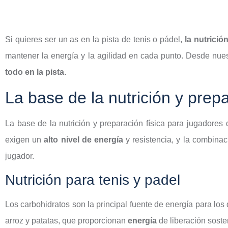
Si quieres ser un as en la pista de tenis o pádel,
la nutrición
mantener la energía y la agilidad en cada punto. Desde nue
todo en la pista.
La base de la nutrición y prep
La base de la nutrición y preparación física para jugadores
exigen un
alto nivel de energía
y resistencia, y la combina
jugador.
Nutrición para tenis y padel
Los carbohidratos son la principal fuente de energía para los
arroz y patatas, que proporcionan
energía
de liberación soste