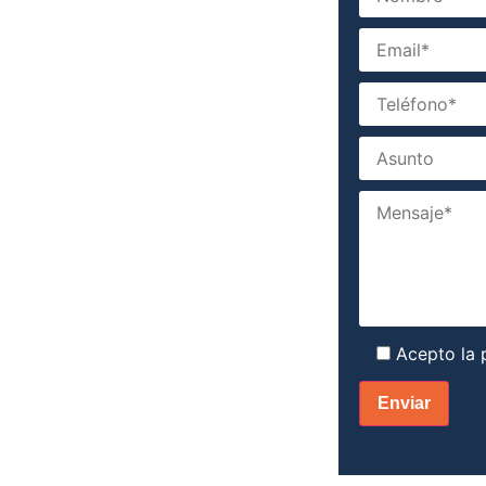
Acepto la