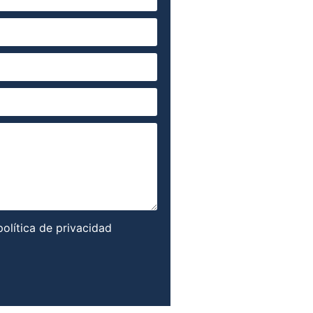
política de privacidad