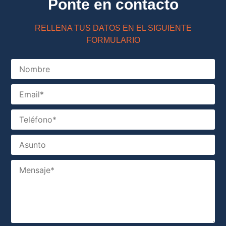
Ponte en contacto
RELLENA TUS DATOS EN EL SIGUIENTE
FORMULARIO