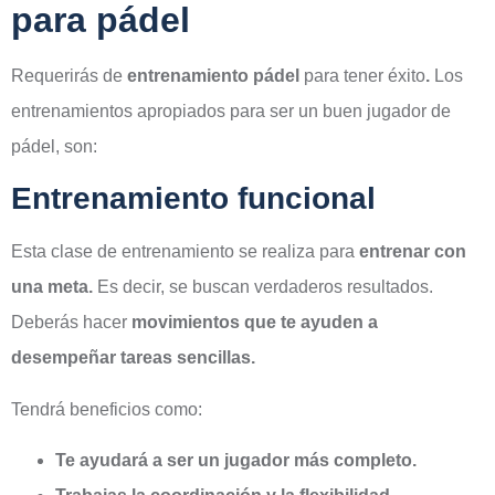
para pádel
Requerirás de
entrenamiento pádel
para tener éxito
.
Los
entrenamientos apropiados para ser un buen jugador de
pádel, son:
Entrenamiento funcional
Esta clase de entrenamiento se realiza para
entrenar con
una meta.
Es decir, se buscan verdaderos resultados.
Deberás hacer
movimientos que te ayuden a
desempeñar tareas sencillas.
Tendrá beneficios como:
Te ayudará a ser un jugador más completo.