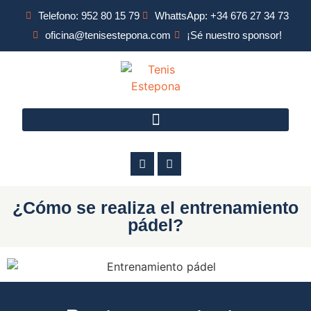
Telefono: 952 80 15 79
WhattsApp: +34 676 27 34 73
oficina@tenisestepona.com
¡Sé nuestro sponsor!
¿Cómo se realiza el entrenamiento
pádel?