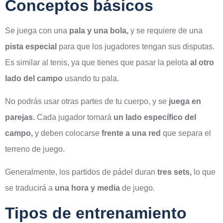
Conceptos básicos
Se juega con una
pala y una bola,
y se requiere de una
pista especial
para que los jugadores tengan sus disputas.
Es similar al tenis, ya que tienes que pasar la pelota
al otro
lado del campo
usando tu pala.
No podrás usar otras partes de tu cuerpo, y se
juega en
parejas.
Cada jugador tomará
un lado específico del
campo,
y deben colocarse
frente a una red
que separa el
terreno de juego.
Generalmente, los partidos de pádel duran
tres sets,
lo que
se traducirá a
una hora y media
de juego.
Tipos de entrenamiento