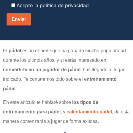
Acepto la
política de privacidad
El
pádel
es un deporte que ha ganado mucha popularidad
durante los últimos años, y si estás interesado en
convertirte en un jugador de pádel
, has llegado al lugar
indicado. Te contaremos todo sobre el e
ntrenamiento
pádel
.
En este artículo te hablaré sobre
los tipos de
entrenamiento para pádel,
y
calentamiento pádel
,
de esta
manera comenzarás a jugar de forma exitosa.