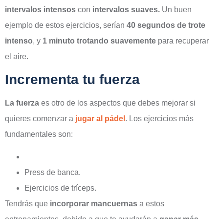
intervalos intensos
con
intervalos suaves.
Un buen
ejemplo de estos ejercicios, serían
40 segundos de trote
intenso
, y
1 minuto trotando suavemente
para recuperar
el aire.
Incrementa tu fuerza
La fuerza
es otro de los aspectos que debes mejorar si
quieres comenzar a
jugar al pádel
. Los ejercicios más
fundamentales son:
Press de banca.
Ejercicios de tríceps.
Tendrás que
incorporar mancuernas
a estos