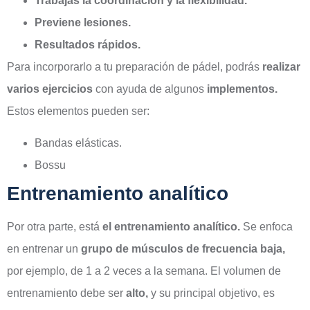
Trabajas la coordinación y la flexibilidad.
Previene lesiones.
Resultados rápidos.
Para incorporarlo a tu preparación de pádel, podrás
realizar
varios ejercicios
con ayuda de algunos
implementos.
Estos elementos pueden ser:
Bandas elásticas.
Bossu
Entrenamiento analítico
Por otra parte, está
el entrenamiento analítico.
Se enfoca
en entrenar un
grupo de músculos de frecuencia baja,
por ejemplo, de 1 a 2 veces a la semana. El volumen de
entrenamiento debe ser
alto,
y su principal objetivo, es