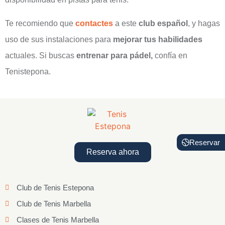
Te recomiendo que
contactes
a este
club español
, y hagas
uso de sus instalaciones para
mejorar tus habilidades
actuales. Si buscas
entrenar para pádel,
confía en
Tenistepona.
Reservar
Reserva ahora
Club de Tenis Estepona
Club de Tenis Marbella
Clases de Tenis Marbella