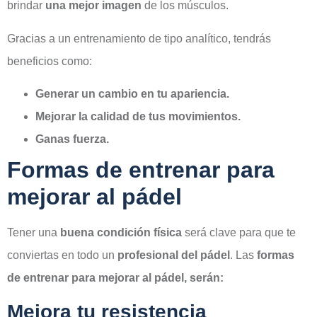
brindar
una mejor imagen
de los músculos.
Gracias a un entrenamiento de tipo analítico, tendrás
beneficios como:
Generar un cambio en tu apariencia.
Mejorar la calidad de tus movimientos.
Ganas fuerza.
Formas de entrenar para
mejorar al pádel
Tener una
buena condición física
será clave para que te
conviertas en todo un
profesional del pádel
. Las
formas
de entrenar para mejorar al pádel, serán:
Mejora tu resistencia