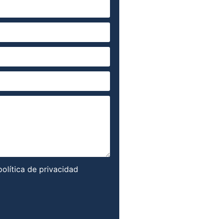
política de privacidad