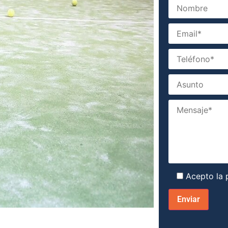
Acepto la