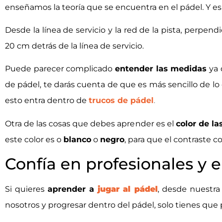
enseñamos la teoría que se encuentra en el pádel. Y e
Desde la línea de servicio y la red de la pista, perpe
20 cm detrás de la línea de servicio.
Puede parecer complicado
entender las medidas
ya 
de pádel, te darás cuenta de que es más sencillo de lo
esto entra dentro de
trucos de pádel
.
Otra de las cosas que debes aprender es el
color de la
este color es o
blanco
o
negro
, para que el contraste c
Confía en profesionales y 
Si quieres
aprender a
jugar al pádel
, desde nuestra
nosotros y progresar dentro del pádel, solo tienes qu