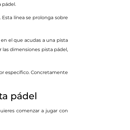
 pádel.
. Esta línea se prolonga sobre
en el que acudas a una pista
r las dimensiones pista pádel,
lor específico. Concretamente
ta pádel
quieres comenzar a jugar con