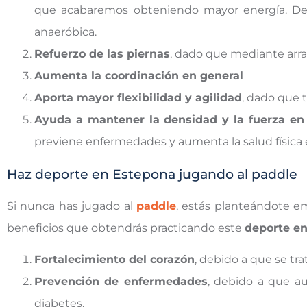
que acabaremos obteniendo mayor energía. Debi
anaeróbica.
Refuerzo de las piernas
, dado que mediante arra
Aumenta la coordinación en general
Aporta mayor flexibilidad y agilidad
, dado que 
Ayuda a mantener la densidad y la fuerza en
previene enfermedades y aumenta la salud física e
Haz deporte en Estepona jugando al paddle
Si nunca has jugado al
paddle
, estás planteándote em
beneficios que obtendrás practicando este
deporte e
Fortalecimiento del corazón
, debido a que se t
Prevención de enfermedades
, debido a que a
diabetes.