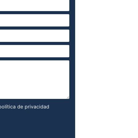
política de privacidad