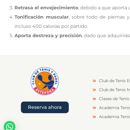
Retrasa el envejecimiento
, debido a que aporta 
Tonificación muscular
, sobre todo de piernas
incluso 400 calorías por partido.
Aporta destreza y precisión
, dado que adquirirás
Club de Tenis 
Club de Tenis M
Clases de Tenis
Reserva ahora
Academia Teni
Academia Teni