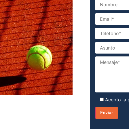
Acepto la