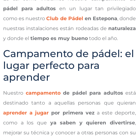
pádel para adultos
en un lugar tan privilegiado
como es nuestro
Club de Pádel
en Estepona
, donde
nuestras instalaciones están rodeadas de
naturaleza
y donde el
tiempo es muy bueno
todo el año.
Campamento de pádel: el
lugar perfecto para
aprender
Nuestro
campamento
de pádel para adultos
está
destinado tanto a aquellas personas que quieran
aprender a jugar
por primera vez
a este deporte,
como a los que
ya saben y quieren divertirse
,
mejorar su técnica y conocer a otras personas con su