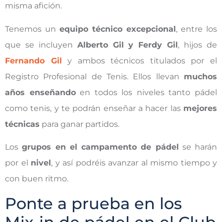
misma afición.
Tenemos un
equipo técnico excepcional
, entre los
que se incluyen
Alberto Gil y Ferdy Gil
, hijos de
Fernando Gil
y ambos técnicos titulados por el
Registro Profesional de Tenis. Ellos llevan
muchos
años enseñando
en todos los niveles tanto pádel
como tenis, y te podrán enseñar a hacer las
mejores
técnicas
para ganar partidos.
Los
grupos en el campamento de pádel
se harán
por el
nivel
, y así podréis avanzar al mismo tiempo y
con buen ritmo.
Ponte a prueba en los