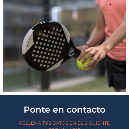
Ponte en contacto
RELLENA TUS DATOS EN EL SIGUIENTE