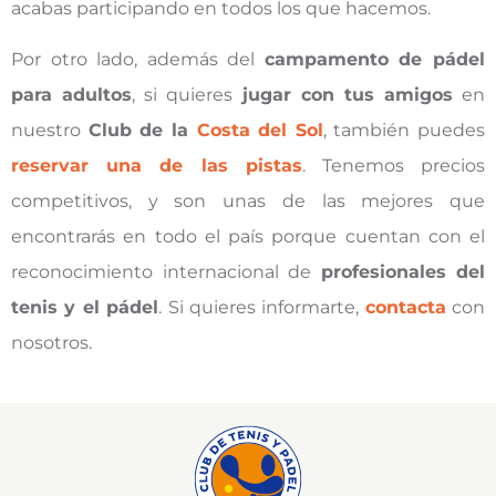
acabas participando en todos los que hacemos.
Por otro lado, además del
campamento de pádel
para adultos
, si quieres
jugar con tus amigos
en
nuestro
Club de la
Costa del Sol
, también puedes
reservar una de las pistas
. Tenemos precios
competitivos, y son unas de las mejores que
encontrarás en todo el país porque cuentan con el
reconocimiento internacional de
profesionales del
tenis y el pádel
. Si quieres informarte,
contacta
con
nosotros.