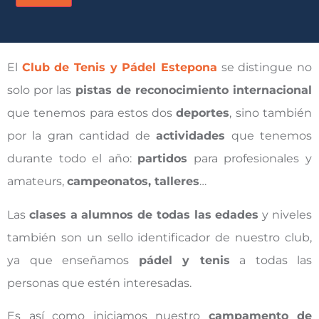
El
Club de Tenis y Pádel Estepona
se distingue no
solo por las
pistas de reconocimiento internacional
que tenemos para estos dos
deportes
, sino también
por la gran cantidad de
actividades
que tenemos
durante todo el año:
partidos
para profesionales y
amateurs,
campeonatos, talleres
…
Las
clases a alumnos de todas las edades
y niveles
también son un sello identificador de nuestro club,
ya que enseñamos
pádel y tenis
a todas las
personas que estén interesadas.
Es así como iniciamos nuestro
campamento de