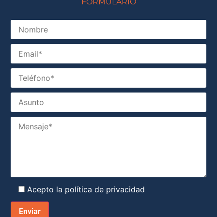
FORMULARIO
Acepto la
política de privacidad