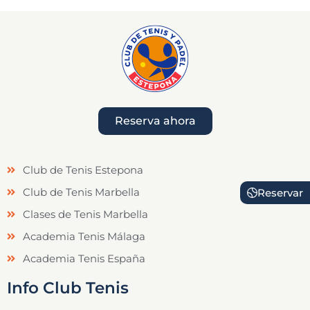
Reserva ahora
Club de Tenis Estepona
Club de Tenis Marbella
Reservar
Clases de Tenis Marbella
Academia Tenis Málaga
Academia Tenis España
Info Club Tenis