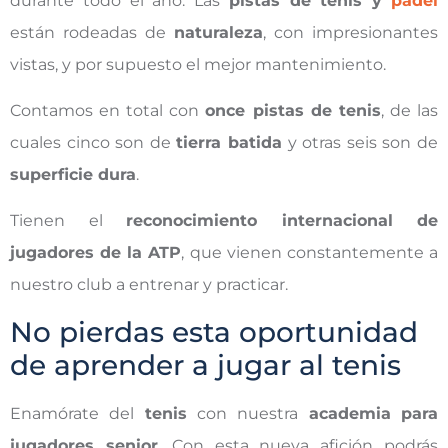
durante todo el año. Las
pistas de tenis y
pádel
están rodeadas de
naturaleza
, con impresionantes
vistas, y por supuesto el mejor mantenimiento.
Contamos en total con
once pistas de tenis
, de las
cuales cinco son de
tierra batida
y otras seis son de
superficie dura
.
Tienen el
reconocimiento internacional de
jugadores de la ATP
, que vienen constantemente a
nuestro club a entrenar y practicar.
No pierdas esta oportunidad
de aprender a jugar al tenis
Enamórate del
tenis
con nuestra
academia
para
jugadores senior
. Con esta nueva afición podrás