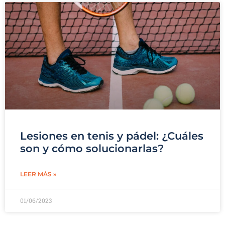
Lesiones en tenis y pádel: ¿Cuáles
son y cómo solucionarlas?
LEER MÁS »
01/06/2023