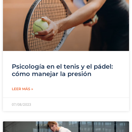
Psicología en el tenis y el pádel:
cómo manejar la presión
LEER MÁS »
07/08/2023