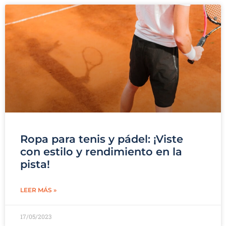
Ropa para tenis y pádel: ¡Viste
con estilo y rendimiento en la
pista!
LEER MÁS »
17/05/2023